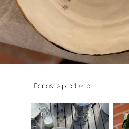
Panašūs produktai