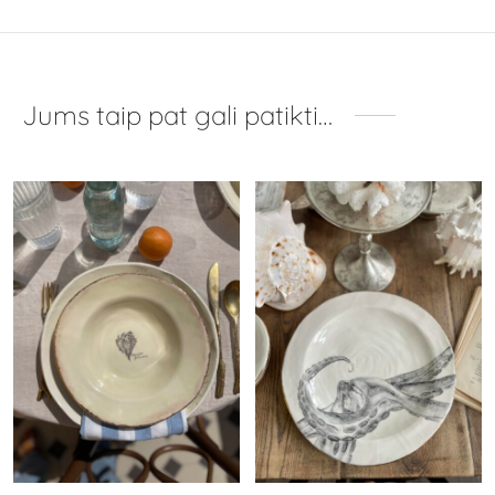
Jums taip pat gali patikti…