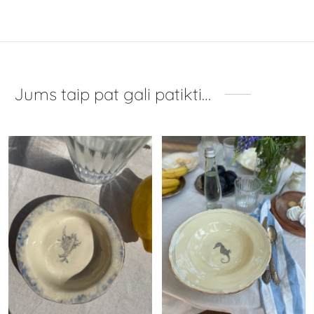
Jums taip pat gali patikti…