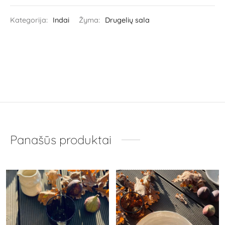
Kategorija:
Indai
Žyma:
Drugelių sala
Panašūs produktai