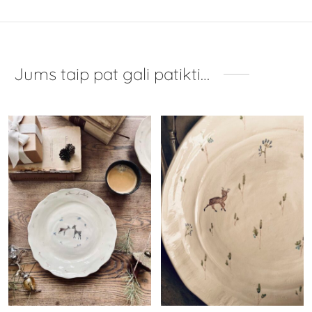
Jums taip pat gali patikti…