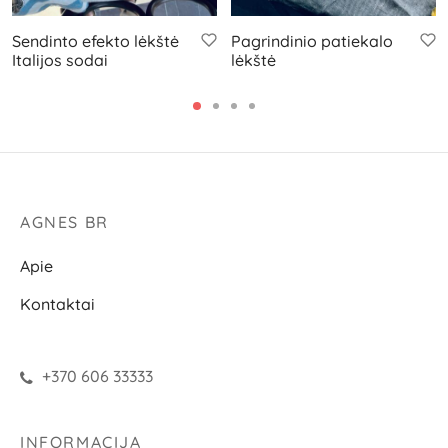
Sendinto efekto lėkštė
Pagrindinio patiekalo
Italijos sodai
lėkštė
AGNES BR
Apie
Kontaktai
+370 606 33333
INFORMACIJA