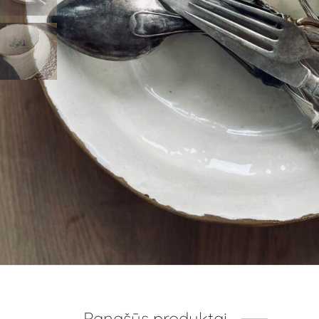
Panašūs produktai