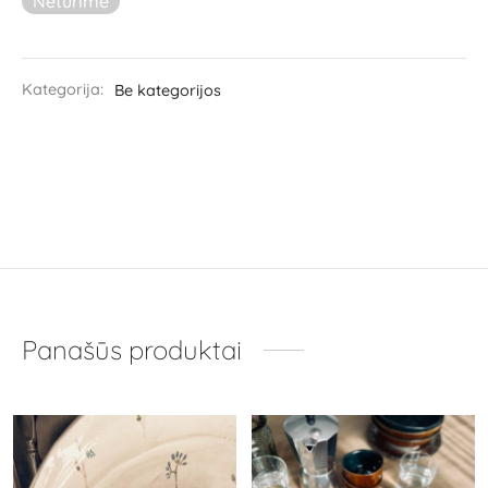
Neturime
Kategorija:
Be kategorijos
Panašūs produktai