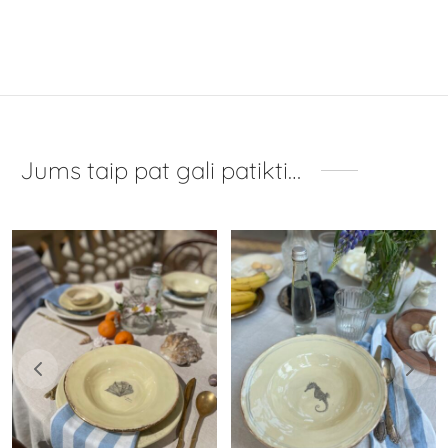
Jums taip pat gali patikti…